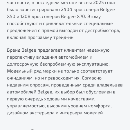
частности, в последнем месяце весны 2025 года
было зарегистрировано 2404 кроссовера Belgee
X50 и 1208 кроссоверов Belgee X70. Этому
способствуют и привлекательные специальные
предложения с прямой выгодой от дистрибьютора,
включая программу трейд-ин.
Бренд Belgee предлагает клиентам надежную
перспективу владения автомобилем и
долгосрочную беспроблемную эксплуатацию.
Модельный ряд марки не только соответствует
ожиданиям, но и превосходит их. Согласно
недавним опросам, проведенным среди владельцев
автомобилей Belgee, их выбор был обусловлен в
первую очередь ходовыми качествами,
управляемостью, высоким уровнем комфорта,
дизайном экстерьера и интерьера моделей.