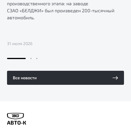
производственного этапа: на заводе
СЗАО «БЕЛДЖИ» был произведен 200-тысячный
автомобиль.
31 июля 2026
Все новости
АВТО-К