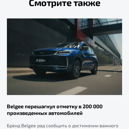
Смотрите также
Belgee перешагнул отметку в 200 000
произведенных автомобилей
Бренд Belgee рад сообщить о достижении важного