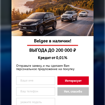
Belgee в наличии!
━━━━━━━━━━━━━━━━━━
ВЫГОДА ДО 200 000 ₽
Кредит от 0,01%
Отправьте заявку, и мы сделаем Вам
персональное предложение на покупку
Интересует
Нет, спасибо