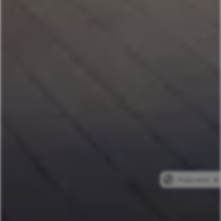
Privacy notice