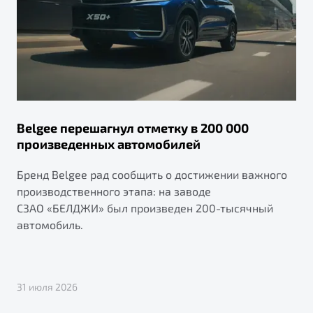
Belgee перешагнул отметку в 200 000
произведенных автомобилей
Бренд Belgee рад сообщить о достижении важного
производственного этапа: на заводе
СЗАО «БЕЛДЖИ» был произведен 200-тысячный
автомобиль.
31 июля 2026