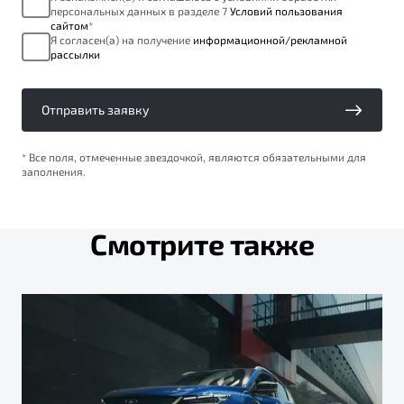
персональных данных в разделе 7
Условий пользования
сайтом
*
Я согласен(а) на получение
информационной/рекламной
рассылки
Отправить заявку
* Все поля, отмеченные звездочкой, являются обязательными для
заполнения.
Смотрите также