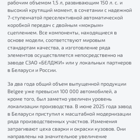
рабочим объемом 1,5 л, развивающим 150 л. с. и
высокий крутящий момент, в сочетании с надежной
7-ступенчатой преселективной автоматической
коробкой передач с двойным «мокрым»
сцеплением. Все компоненты, находящиеся в
основе модели, соответствуют мировым
стандартам качества, а изготовление ряда
элементов осуществляется непосредственно на
заводе СЗАО «БЕЛДЖИ» или у локальных партнеров
в Беларуси и России.
За два года общий объем выпущенной продукции
Belgee уже превысил 100 000 автомобилей, а
кроме того, был заметно увеличен уровень
локализации производства. В июне 2025 года завод
в Беларуси приступил к масштабной модернизации
ряда производственных участков. Изменения
затрагивают цеха сварки и окраски кузовов. Они
направлены на значительное увеличение