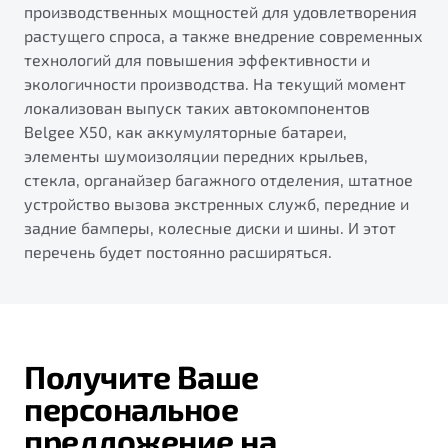
производственных мощностей для удовлетворения
растущего спроса, а также внедрение современных
технологий для повышения эффективности и
экологичности производства. На текущий момент
локализован выпуск таких автокомпонентов
Belgee X50, как аккумуляторные батареи,
элементы шумоизоляции передних крыльев,
стекла, органайзер багажного отделения, штатное
устройство вызова экстренных служб, передние и
задние бамперы, колесные диски и шины. И этот
перечень будет постоянно расширяться.
Получите Ваше
персональное
предложение на