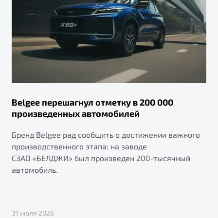
Belgee перешагнул отметку в 200 000
произведенных автомобилей
Бренд Belgee рад сообщить о достижении важного
производственного этапа: на заводе
СЗАО «БЕЛДЖИ» был произведен 200-тысячный
автомобиль.
31 июля 2026