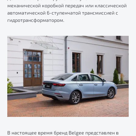
механической коробкой передач или классической
автоматической 6-ступенчатой трансмиссией с
гидротрансформатором.
В настоящее время бренд Belgee представлен в