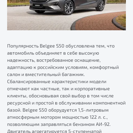
Популярность Belgee S50 обусловлена тем, что
автомобиль объединяет в себе высокую
надежность, востребованное оснащение,
адаптацию к российским условиям, комфортный
салон и вместительный багажник.
Сбалансированные характеристики модели
отмечают как частные, так и корпоративные
клиенты, обосновывая свой выбор в том числе
ресурсной и простой в обслуживании компонентной
базой. Belgee S50 оборудуется 1,5-литровым
атмосферным мотором мощностью 122 л. с.,
позволяющим заправляться бензином АИ-92.
Двигатель агрегатируется 5-ступенчатой