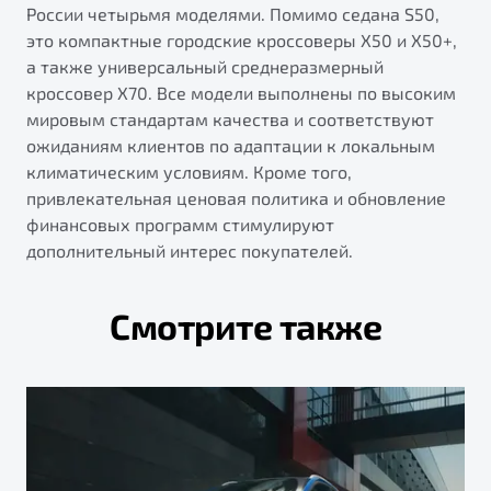
России четырьмя моделями. Помимо седана S50,
это компактные городские кроссоверы X50 и X50+,
а также универсальный среднеразмерный
кроссовер X70. Все модели выполнены по высоким
мировым стандартам качества и соответствуют
ожиданиям клиентов по адаптации к локальным
климатическим условиям. Кроме того,
привлекательная ценовая политика и обновление
финансовых программ стимулируют
дополнительный интерес покупателей.
Смотрите также