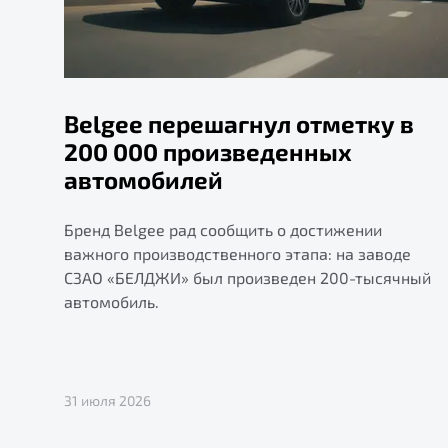
Belgee перешагнул отметку в
200 000 произведенных
автомобилей
Бренд Belgee рад сообщить о достижении
важного производственного этапа: на заводе
СЗАО «БЕЛДЖИ» был произведен 200-тысячный
автомобиль.
31 июля 2026