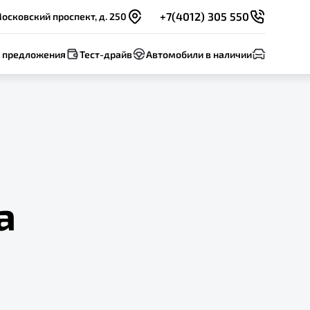
+7(4012) 305 550
осковский проспект, д. 250
 предложения
Тест-драйв
Автомобили в наличии
а