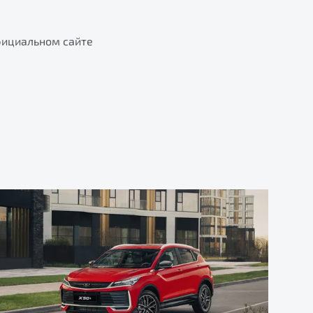
фициальном сайте