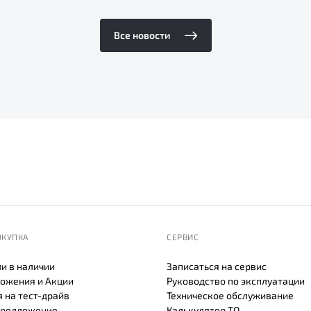
Все новости
ОКУПКА
СЕРВИС
и в наличии
Записаться на сервис
ожения и Акции
Руководство по эксплуатации
 на тест-драйв
Техническое обслуживание
предложение
Калькулятор ТО