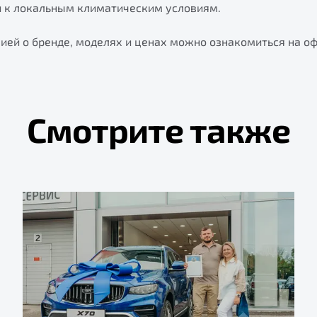
и к локальным климатическим условиям.
ией о бренде, моделях и ценах можно ознакомиться на о
Смотрите также