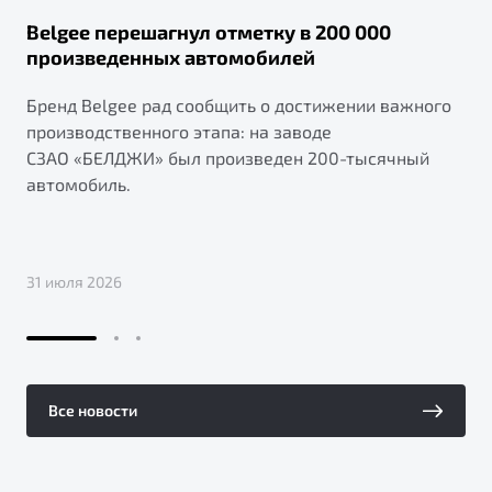
Belgee перешагнул отметку в 200 000
произведенных автомобилей
Бренд Belgee рад сообщить о достижении важного
производственного этапа: на заводе
СЗАО «БЕЛДЖИ» был произведен 200-тысячный
автомобиль.
31 июля 2026
Все новости