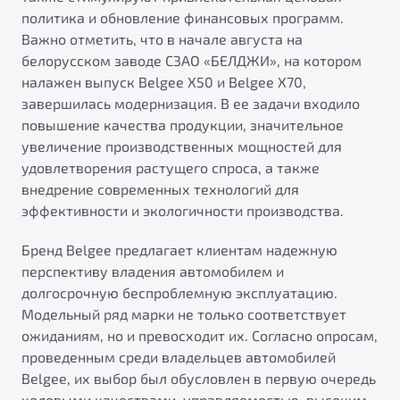
политика и обновление финансовых программ.
Важно отметить, что в начале августа на
белорусском заводе СЗАО «БЕЛДЖИ», на котором
налажен выпуск Belgee X50 и Belgee X70,
завершилась модернизация. В ее задачи входило
повышение качества продукции, значительное
увеличение производственных мощностей для
удовлетворения растущего спроса, а также
внедрение современных технологий для
эффективности и экологичности производства.
Бренд Belgee предлагает клиентам надежную
перспективу владения автомобилем и
долгосрочную беспроблемную эксплуатацию.
Модельный ряд марки не только соответствует
ожиданиям, но и превосходит их. Согласно опросам,
проведенным среди владельцев автомобилей
Belgee, их выбор был обусловлен в первую очередь
ходовыми качествами, управляемостью, высоким