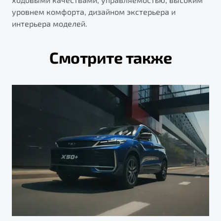
уровнем комфорта, дизайном экстерьера и
интерьера моделей.
Смотрите также