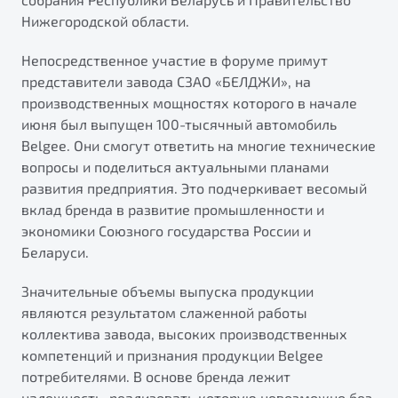
Нижегородской области.
Непосредственное участие в форуме примут
представители завода СЗАО «БЕЛДЖИ», на
производственных мощностях которого в начале
июня был выпущен 100-тысячный автомобиль
Belgee. Они смогут ответить на многие технические
вопросы и поделиться актуальными планами
развития предприятия. Это подчеркивает весомый
вклад бренда в развитие промышленности и
экономики Союзного государства России и
Беларуси.
Значительные объемы выпуска продукции
являются результатом слаженной работы
коллектива завода, высоких производственных
компетенций и признания продукции Belgee
потребителями. В основе бренда лежит
надежность, реализовать которую невозможно без