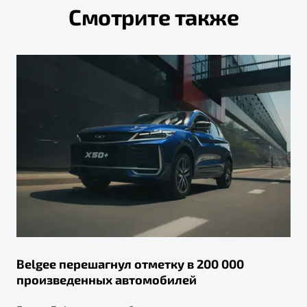
Смотрите также
Belgee перешагнул отметку в 200 000
произведенных автомобилей