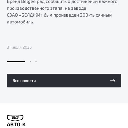
Бренд Belgee рад сообщить о достижении важного
производственного этапа: на заводе
СЗАО «БЕЛДЖИ» был произведен 200-тысячный
автомобиль.
31 июля 2026
Все новости
АВТО-К