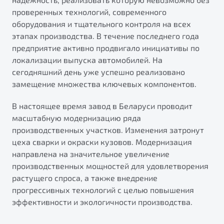
проверенных технологий, современного
оборудования и тщательного контроля на всех
этапах производства. В течение последнего года
предприятие активно продвигало инициативы по
локализации выпуска автомобилей. На
сегодняшний день уже успешно реализовано
замещение множества ключевых компонентов.
В настоящее время завод в Беларуси проводит
масштабную модернизацию ряда
производственных участков. Изменения затронут
цеха сварки и окраски кузовов. Модернизация
направлена на значительное увеличение
производственных мощностей для удовлетворения
растущего спроса, а также внедрение
прогрессивных технологий с целью повышения
эффективности и экологичности производства.