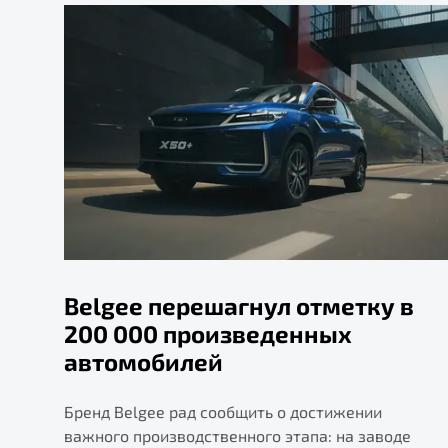
Belgee перешагнул отметку в
200 000 произведенных
автомобилей
Бренд Belgee рад сообщить о достижении
важного производственного этапа: на заводе