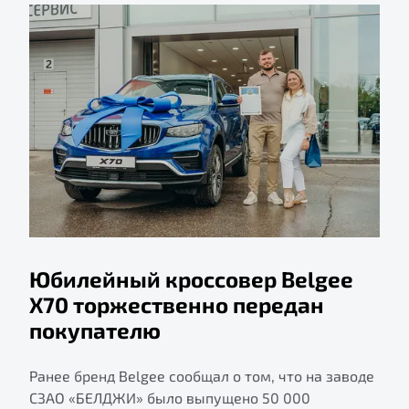
Юбилейный кроссовер Belgee
X70 торжественно передан
покупателю
Ранее бренд Belgee сообщал о том, что на заводе
СЗАО «БЕЛДЖИ» было выпущено 50 000