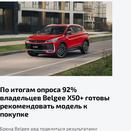
По итогам опроса 92%
владельцев Belgee X50+ готовы
рекомендовать модель к
покупке
Бренд Belgee рад поделиться результатами