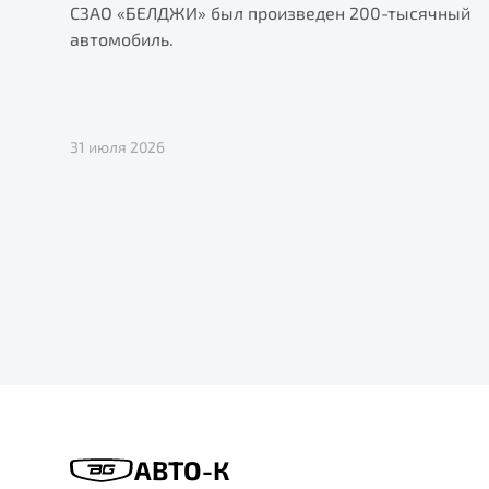
СЗАО «БЕЛДЖИ» был произведен 200-тысячный
автомобиль.
31 июля 2026
АВТО-К