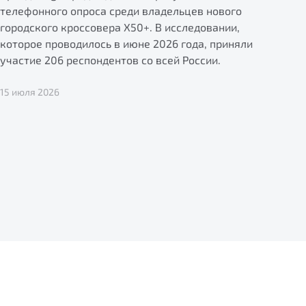
телефонного опроса среди владельцев нового
городского кроссовера X50+. В исследовании,
которое проводилось в июне 2026 года, приняли
участие 206 респондентов со всей России.
15 июля 2026