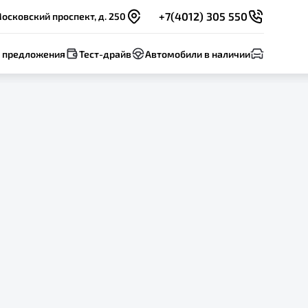
+7(4012) 305 550
осковский проспект, д. 250
 предложения
Тест-драйв
Автомобили в наличии