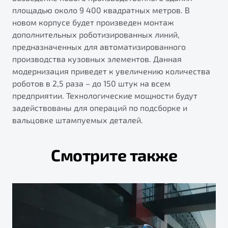
площадью около 9 400 квадратных метров. В
новом корпусе будет произведен монтаж
дополнительных роботизированных линий,
предназначенных для автоматизированного
производства кузовных элементов. Данная
модернизация приведет к увеличению количества
роботов в 2,5 раза – до 150 штук на всем
предприятии. Технологические мощности будут
задействованы для операций по подсборке и
вальцовке штампуемых деталей.
Смотрите также