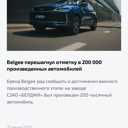
Belgee перешагнул отметку в 200 000
произведенных автомобилей
Бренд Belgee рад сообщить о достижении важного
производственного этапа: на заводе
СЗАО «БЕЛДЖИ» был произведен 200-тысячный
автомобиль.
31 июля 2026