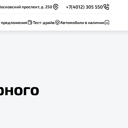
+7(4012) 305 550
осковский проспект, д. 250
 предложения
Тест-драйв
Автомобили в наличии
рного