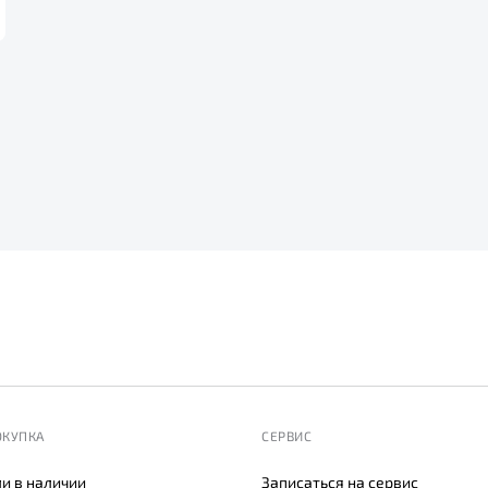
ОКУПКА
СЕРВИС
и в наличии
Записаться на сервис