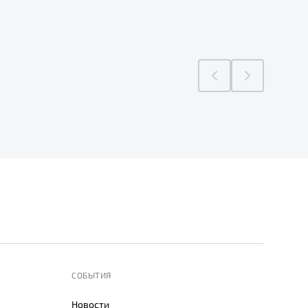
СОБЫТИЯ
Новости