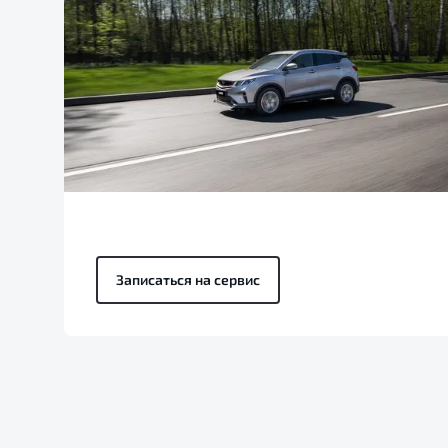
Записаться на сервис