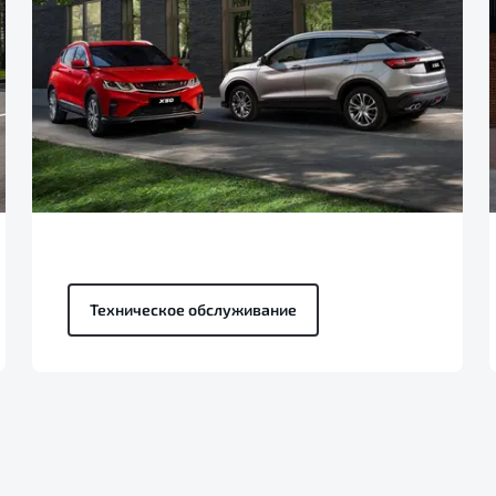
Техническое обслуживание