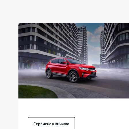
Сервисная книжка