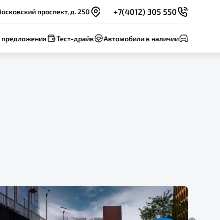
+7(4012) 305 550
осковский проспект, д. 250
 предложения
Тест-драйв
Автомобили в наличии