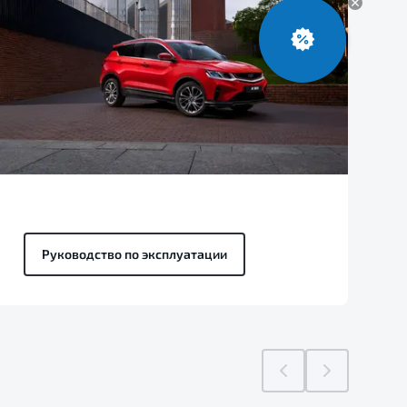
Руководство по эксплуатации